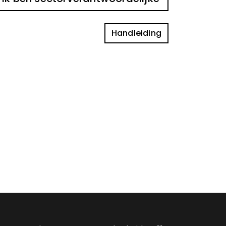
Handleiding